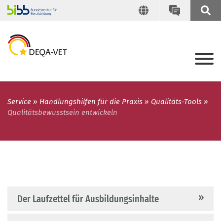
Service
Handlungshilfen für die Praxis
Qualitäts-Tools
Qualitätsbewusstsein entwickeln
Der Laufzettel für Ausbildungsinhalte