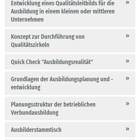
Entwicklung eines Qualitätsleitbilds für die
Ausbildung in einem kleinen oder mittleren
Unternehmen
Konzept zur Durchführung von
Qualitätszirkeln
Quick Check "Ausbildungsrealität"
Grundlagen der Ausbildungsplanung und -
entwicklung
Planungsstruktur der betrieblichen
Verbundausbildung
Ausbilderstammtisch