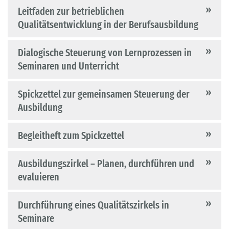
Leitfaden zur betrieblichen
Qualitätsentwicklung in der Berufsausbildung
Dialogische Steuerung von Lernprozessen in
Seminaren und Unterricht
Spickzettel zur gemeinsamen Steuerung der
Ausbildung
Begleitheft zum Spickzettel
Ausbildungszirkel – Planen, durchführen und
evaluieren
Durchführung eines Qualitätszirkels in
Seminare