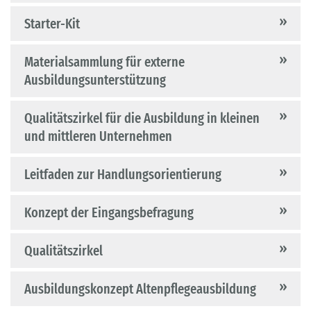
Starter-Kit
Materialsammlung für externe
Ausbildungsunterstützung
Qualitätszirkel für die Ausbildung in kleinen
und mittleren Unternehmen
Leitfaden zur Handlungsorientierung
Konzept der Eingangsbefragung
Qualitätszirkel
Ausbildungskonzept Altenpflegeausbildung