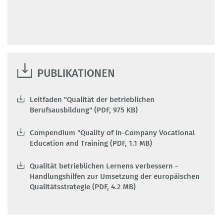
PUBLIKATIONEN
Leitfaden "Qualität der betrieblichen
Berufsausbildung" (PDF, 975 KB)
Compendium "Quality of In-Company Vocational
Education and Training (PDF, 1.1 MB)
Qualität betrieblichen Lernens verbessern -
Handlungshilfen zur Umsetzung der europäischen
Qualitätsstrategie (PDF, 4.2 MB)