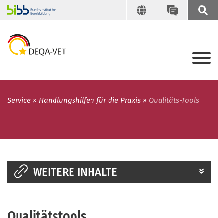
Service
Handlungshilfen für die Praxis
Qualitäts-Tools
WEITERE INHALTE
Qualitätstools