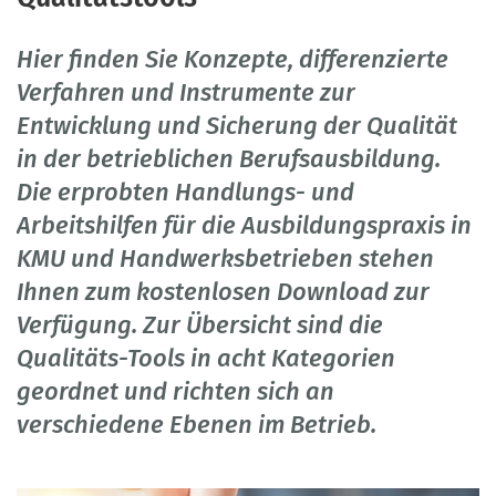
Hier finden Sie Konzepte, differenzierte
Verfahren und Instrumente zur
Entwicklung und Sicherung der Qualität
in der betrieblichen Berufsausbildung.
Die erprobten Handlungs- und
Arbeitshilfen für die Ausbildungspraxis in
KMU und Handwerksbetrieben stehen
Ihnen zum kostenlosen Download zur
Verfügung. Zur Übersicht sind die
Qualitäts-Tools in acht Kategorien
geordnet und richten sich an
verschiedene Ebenen im Betrieb.