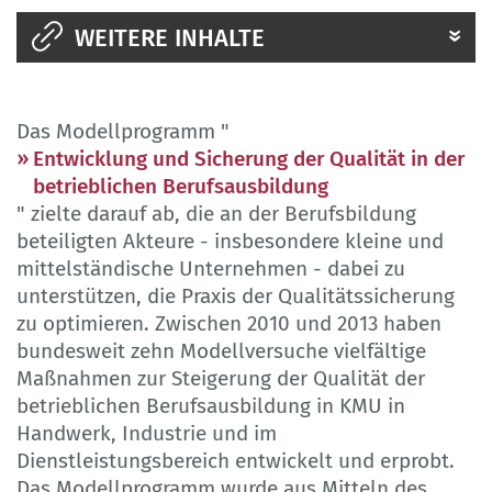
WEITERE INHALTE
Das Modellprogramm "
Entwicklung und Sicherung der Qualität in der
betrieblichen Berufsausbildung
" zielte darauf ab, die an der Berufsbildung
beteiligten Akteure - insbesondere kleine und
mittelständische Unternehmen - dabei zu
unterstützen, die Praxis der Qualitätssicherung
zu optimieren. Zwischen 2010 und 2013 haben
bundesweit zehn Modellversuche vielfältige
Maßnahmen zur Steigerung der Qualität der
betrieblichen Berufsausbildung in KMU in
Handwerk, Industrie und im
Dienstleistungsbereich entwickelt und erprobt.
Das Modellprogramm wurde aus Mitteln des