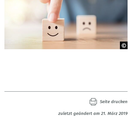
© oatawa - iStock
Seite drucken
zuletzt geändert am 21. März 2019