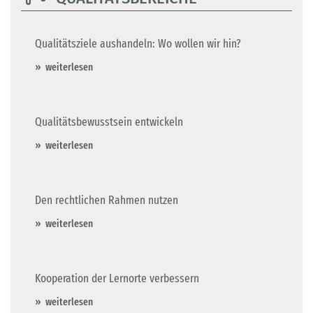
Qualitätsziele aushandeln: Wo wollen wir hin?
weiterlesen
Qualitätsbewusstsein entwickeln
weiterlesen
Den rechtlichen Rahmen nutzen
weiterlesen
Kooperation der Lernorte verbessern
weiterlesen