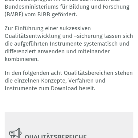
Bundesministeriums für Bildung und Forschung
(BMBF) vom BIBB gefördert.
Zur Einführung einer sukzessiven
Qualitätsentwicklung und –sicherung lassen sich
die aufgeführten Instrumente systematisch und
differenziert anwenden und miteinander
kombinieren.
In den folgenden acht Qualitätsbereichen stehen
die einzelnen Konzepte, Verfahren und
Instrumente zum Download bereit.
QUALITÄTSBEREICHE