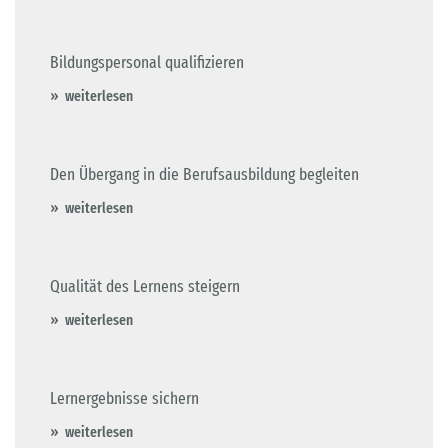
Bildungspersonal qualifizieren
weiterlesen
Den Übergang in die Berufsausbildung begleiten
weiterlesen
Qualität des Lernens steigern
weiterlesen
Lernergebnisse sichern
weiterlesen