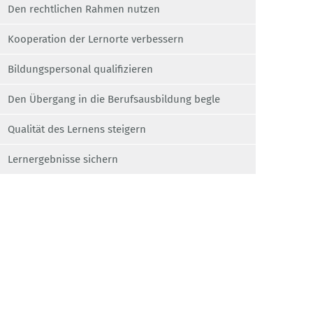
Den rechtlichen Rahmen nutzen
Kooperation der Lernorte verbessern
Bildungspersonal qualifizieren
Den Übergang in die Berufsausbildung begle
Qualität des Lernens steigern
Lernergebnisse sichern