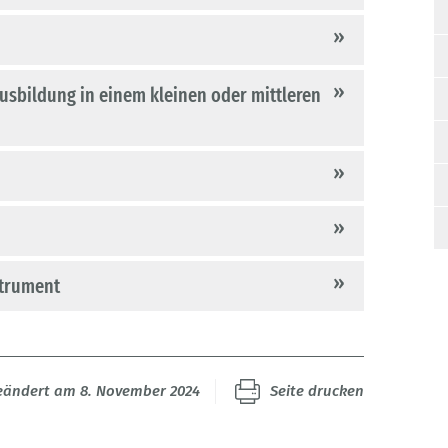
Ausbildung in einem kleinen oder mittleren
strument
geändert am 8. November 2024
Seite drucken