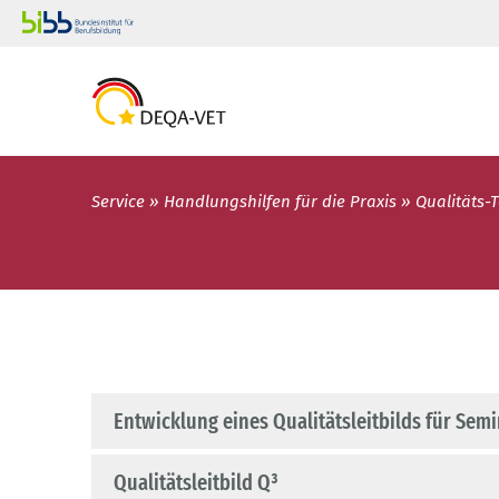
Service
Handlungshilfen für die Praxis
Qualitäts-
Entwicklung eines Qualitätsleitbilds für Sem
Qualitätsleitbild Q³