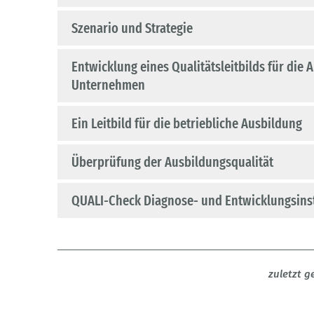
Szenario und Strategie
Entwicklung eines Qualitätsleitbilds für die 
Unternehmen
Ein Leitbild für die betriebliche Ausbildung
Überprüfung der Ausbildungsqualität
QUALI-Check Diagnose- und Entwicklungsin
zuletzt 