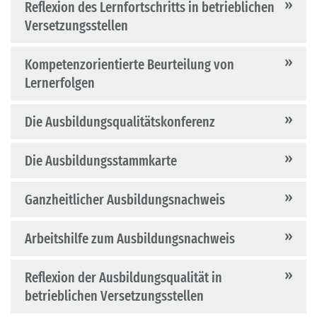
Reflexion des Lernfortschritts in betrieblichen
Versetzungsstellen
Kompetenzorientierte Beurteilung von
Lernerfolgen
Die Ausbildungsqualitätskonferenz
Die Ausbildungsstammkarte
Ganzheitlicher Ausbildungsnachweis
Arbeitshilfe zum Ausbildungsnachweis
Reflexion der Ausbildungsqualität in
betrieblichen Versetzungsstellen