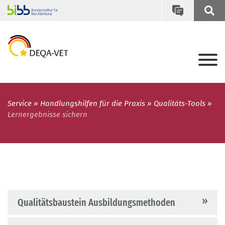
Service
Handlungshilfen für die Praxis
Qualitäts-Tools
Lernergebnisse sichern
Qualitätsbaustein Ausbildungsmethoden