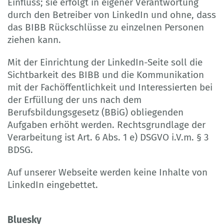
Einfluss; sie erfolgt in eigener Verantwortung
durch den Betreiber von LinkedIn und ohne, dass
das BIBB Rückschlüsse zu einzelnen Personen
ziehen kann.
Mit der Einrichtung der LinkedIn-Seite soll die
Sichtbarkeit des BIBB und die Kommunikation
mit der Fachöffentlichkeit und Interessierten bei
der Erfüllung der uns nach dem
Berufsbildungsgesetz (BBiG) obliegenden
Aufgaben erhöht werden. Rechtsgrundlage der
Verarbeitung ist Art. 6 Abs. 1 e) DSGVO i.V.m. § 3
BDSG.
Auf unserer Webseite werden keine Inhalte von
LinkedIn eingebettet.
Bluesky