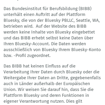
Das Bundesinstitut für Berufsbildung (BIBB)
unterhält einen Auftritt auf der Plattform
Bluesky, die von der Bluesky PBLLC, Seattle, WA,
betrieben wird. Auf der Website des BIBB
werden keine Inhalte von Bluesky eingebettet
und das BIBB erhebt selbst keine Daten über
Ihren Bluesky-Account. Die Daten werden
ausschließlich von Bluesky Ihrem Bluesky-Konto
bzw. -Profil zugeordnet.
Das BIBB hat keinen Einfluss auf die
Verarbeitung Ihrer Daten durch Bluesky oder die
Weitergabe Ihrer Daten an Dritte, gegebenenfalls
auch in Länder außerhalb der Europäischen
Union. Wir weisen Sie darauf hin, dass Sie die
Plattform Bluesky und deren Funktionen in
eigener Verantwortung nutzen. Dies gilt