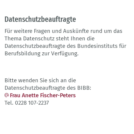
Datenschutzbeauftragte
Für weitere Fragen und Auskünfte rund um das
Thema Datenschutz steht Ihnen die
Datenschutzbeauftragte des Bundesinstituts für
Berufsbildung zur Verfügung.
Bitte wenden Sie sich an die
Datenschutzbeauftragte des BIBB:
Frau Anette Fischer-Peters
Tel. 0228 107-2237