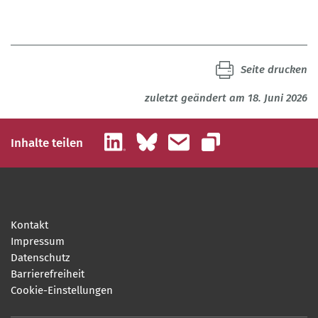
Seite drucken
zuletzt geändert am 18. Juni 2026
LinkedIn
Bluesky
E-Mail
Inhalte teilen
Link kopieren
Kontakt
Impressum
Datenschutz
Barrierefreiheit
Cookie-Einstellungen