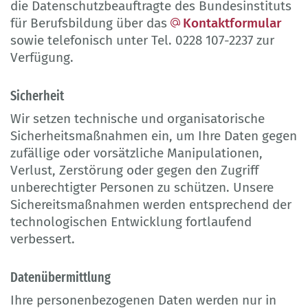
die Datenschutzbeauftragte des Bundesinstituts
für Berufsbildung über das
Kontaktformular
sowie telefonisch unter Tel. 0228 107-2237 zur
Verfügung.
Sicherheit
Wir setzen technische und organisatorische
Sicherheitsmaßnahmen ein, um Ihre Daten gegen
zufällige oder vorsätzliche Manipulationen,
Verlust, Zerstörung oder gegen den Zugriff
unberechtigter Personen zu schützen. Unsere
Sichereitsmaßnahmen werden entsprechend der
technologischen Entwicklung fortlaufend
verbessert.
Datenübermittlung
Ihre personenbezogenen Daten werden nur in