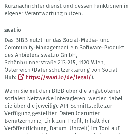
Kurznachrichtendienst und dessen Funktionen in
eigener Verantwortung nutzen.
swat.io
Das BIBB nutzt für das Social-Media- und
Community-Management ein Software-Produkt
des Anbieters swat.io GmbH,
Schönbrunnerstraße 213-215, 1120 Wien,
Österreich (Datenschutzerklärung von Social
Hub:
https://swat.io/de/legal/
).
Wenn Sie mit dem BIBB über die angebotenen
sozialen Netzwerke interagieren, werden dabei
die über die jeweilige API-Schnittstelle zur
Verfügung gestellten Daten (darunter
Benutzername, Link zum Profil, Inhalt der
Veröffentlichung, Datum, Uhrzeit) im Tool auf