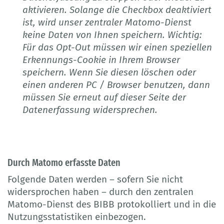
aktivieren. Solange die Checkbox deaktiviert
ist, wird unser zentraler Matomo-Dienst
keine Daten von Ihnen speichern. Wichtig:
Für das Opt-Out müssen wir einen speziellen
Erkennungs-Cookie in Ihrem Browser
speichern. Wenn Sie diesen löschen oder
einen anderen PC / Browser benutzen, dann
müssen Sie erneut auf dieser Seite der
Datenerfassung widersprechen.
Durch Matomo erfasste Daten
Folgende Daten werden – sofern Sie nicht
widersprochen haben – durch den zentralen
Matomo-Dienst des BIBB protokolliert und in die
Nutzungsstatistiken einbezogen.