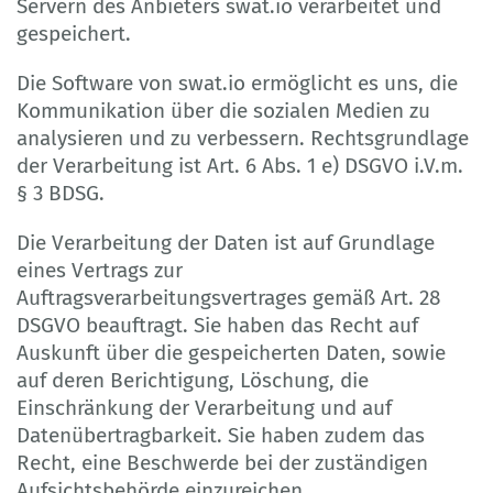
Servern des Anbieters swat.io verarbeitet und
gespeichert.
Die Software von swat.io ermöglicht es uns, die
Kommunikation über die sozialen Medien zu
analysieren und zu verbessern. Rechtsgrundlage
der Verarbeitung ist Art. 6 Abs. 1 e) DSGVO i.V.m.
§ 3 BDSG.
Die Verarbeitung der Daten ist auf Grundlage
eines Vertrags zur
Auftragsverarbeitungsvertrages gemäß Art. 28
DSGVO beauftragt. Sie haben das Recht auf
Auskunft über die gespeicherten Daten, sowie
auf deren Berichtigung, Löschung, die
Einschränkung der Verarbeitung und auf
Datenübertragbarkeit. Sie haben zudem das
Recht, eine Beschwerde bei der zuständigen
Aufsichtsbehörde einzureichen.