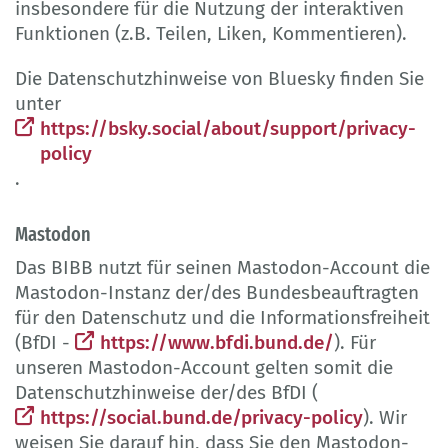
insbesondere für die Nutzung der interaktiven
Funktionen (z.B. Teilen, Liken, Kommentieren).
Die Datenschutzhinweise von Bluesky finden Sie
unter
https://bsky.social/about/support/privacy-
policy
.
Mastodon
Das BIBB nutzt für seinen Mastodon-Account die
Mastodon-Instanz der/des Bundesbeauftragten
für den Datenschutz und die Informationsfreiheit
(BfDI -
https://www.bfdi.bund.de/
). Für
unseren Mastodon-Account gelten somit die
Datenschutzhinweise der/des BfDI (
https://social.bund.de/privacy-policy
). Wir
weisen Sie darauf hin, dass Sie den Mastodon-