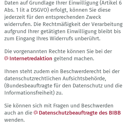
Daten auf Grundlage Ihrer Einwilligung (Artikel 6
Abs. 1 lit a DSGVO) erfolgt, können Sie diese
jederzeit für den entsprechenden Zweck
widerrufen. Die Rechtmäßigkeit der Verarbeitung
aufgrund Ihrer getätigten Einwilligung bleibt bis
zum Eingang Ihres Widerrufs unberührt.
Die vorgenannten Rechte können Sie bei der
Internetredaktion
geltend machen.
Ihnen steht zudem ein Beschwerderecht bei der
datenschutzrechtlichen Aufsichtsbehörde,
(Bundesbeauftragte für den Datenschutz und die
Informationsfreiheit) zu.
Sie können sich mit Fragen und Beschwerden
auch an die
Datenschutzbeauftragte des BIBB
wenden.