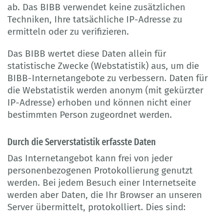
ab. Das BIBB verwendet keine zusätzlichen
Techniken, Ihre tatsächliche IP-Adresse zu
ermitteln oder zu verifizieren.
Das BIBB wertet diese Daten allein für
statistische Zwecke (Webstatistik) aus, um die
BIBB-Internetangebote zu verbessern. Daten für
die Webstatistik werden anonym (mit gekürzter
IP-Adresse) erhoben und können nicht einer
bestimmten Person zugeordnet werden.
Durch die Serverstatistik erfasste Daten
Das Internetangebot kann frei von jeder
personenbezogenen Protokollierung genutzt
werden. Bei jedem Besuch einer Internetseite
werden aber Daten, die Ihr Browser an unseren
Server übermittelt, protokolliert. Dies sind: