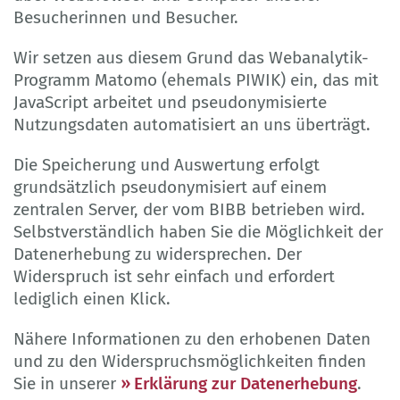
Besucherinnen und Besucher.
Wir setzen aus diesem Grund das Webanalytik-
Programm Matomo (ehemals PIWIK) ein, das mit
JavaScript arbeitet und pseudonymisierte
Nutzungsdaten automatisiert an uns überträgt.
Die Speicherung und Auswertung erfolgt
grundsätzlich pseudonymisiert auf einem
zentralen Server, der vom BIBB betrieben wird.
Selbstverständlich haben Sie die Möglichkeit der
Datenerhebung zu widersprechen. Der
Widerspruch ist sehr einfach und erfordert
lediglich einen Klick.
Nähere Informationen zu den erhobenen Daten
und zu den Widerspruchsmöglichkeiten finden
Sie in unserer
Erklärung zur Datenerhebung
.