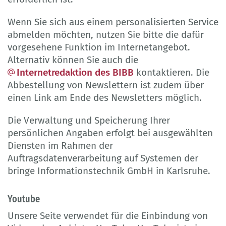
Wenn Sie sich aus einem personalisierten Service
abmelden möchten, nutzen Sie bitte die dafür
vorgesehene Funktion im Internetangebot.
Alternativ können Sie auch die
Internetredaktion des BIBB
kontaktieren. Die
Abbestellung von Newslettern ist zudem über
einen Link am Ende des Newsletters möglich.
Die Verwaltung und Speicherung Ihrer
persönlichen Angaben erfolgt bei ausgewählten
Diensten im Rahmen der
Auftragsdatenverarbeitung auf Systemen der
bringe Informationstechnik GmbH in Karlsruhe.
Youtube
Unsere Seite verwendet für die Einbindung von