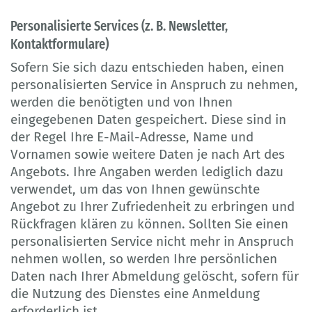
Personalisierte Services (z. B. Newsletter,
Kontaktformulare)
Sofern Sie sich dazu entschieden haben, einen
personalisierten Service in Anspruch zu nehmen,
werden die benötigten und von Ihnen
eingegebenen Daten gespeichert. Diese sind in
der Regel Ihre E-Mail-Adresse, Name und
Vornamen sowie weitere Daten je nach Art des
Angebots. Ihre Angaben werden lediglich dazu
verwendet, um das von Ihnen gewünschte
Angebot zu Ihrer Zufriedenheit zu erbringen und
Rückfragen klären zu können. Sollten Sie einen
personalisierten Service nicht mehr in Anspruch
nehmen wollen, so werden Ihre persönlichen
Daten nach Ihrer Abmeldung gelöscht, sofern für
die Nutzung des Dienstes eine Anmeldung
erforderlich ist.