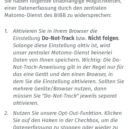
Sie haben folgende unabhängige Möglichkeiten,
einer Datenerfassung durch den zentralen
Matomo-Dienst des BIBB zu widersprechen:
Aktivieren Sie in Ihrem Browser die
Einstellung
Do-Not-Track
bzw.
Nicht folgen
.
Solange diese Einstellung aktiv ist, wird
unser zentraler Matomo-Dienst keinerlei
Daten von Ihnen speichern. Wichtig: Die Do-
Not-Track-Anweisung gilt in der Regel nur für
das eine Gerät und den einen Browser, in
dem Sie die Einstellung aktivieren. Sollten Sie
mehrere Geräte/Browser nutzen, dann
müssen Sie "Do-Not-Track" jeweils separat
aktivieren.
Nutzen Sie unsere Opt-Out-Funktion. Klicken
Sie auf den Haken in der Checkbox, um die
Datenerfassung zu stoppen oder wieder zu