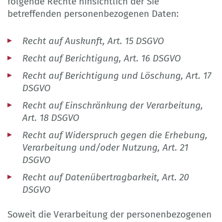
folgende Rechte hinsichtlich der Sie
betreffenden personenbezogenen Daten:
Recht auf Auskunft, Art. 15 DSGVO
Recht auf Berichtigung, Art. 16 DSGVO
Recht auf Berichtigung und Löschung, Art. 17
DSGVO
Recht auf Einschränkung der Verarbeitung,
Art. 18 DSGVO
Recht auf Widerspruch gegen die Erhebung,
Verarbeitung und/oder Nutzung, Art. 21
DSGVO
Recht auf Datenübertragbarkeit, Art. 20
DSGVO
Soweit die Verarbeitung der personenbezogenen