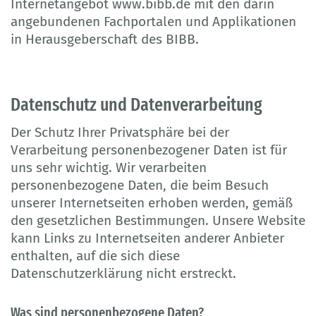
Internetangebot www.bibb.de mit den darin
angebundenen Fachportalen und Applikationen
in Herausgeberschaft des BIBB.
Datenschutz und Datenverarbeitung
Der Schutz Ihrer Privatsphäre bei der
Verarbeitung personenbezogener Daten ist für
uns sehr wichtig. Wir verarbeiten
personenbezogene Daten, die beim Besuch
unserer Internetseiten erhoben werden, gemäß
den gesetzlichen Bestimmungen. Unsere Website
kann Links zu Internetseiten anderer Anbieter
enthalten, auf die sich diese
Datenschutzerklärung nicht erstreckt.
Was sind personenbezogene Daten?