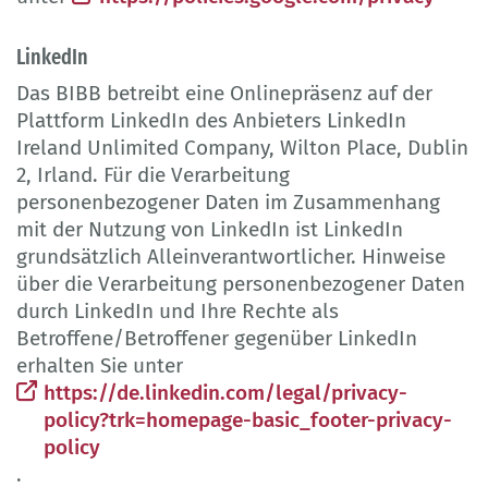
LinkedIn
Das BIBB betreibt eine Onlinepräsenz auf der
Plattform LinkedIn des Anbieters LinkedIn
Ireland Unlimited Company, Wilton Place, Dublin
2, Irland. Für die Verarbeitung
personenbezogener Daten im Zusammenhang
mit der Nutzung von LinkedIn ist LinkedIn
grundsätzlich Alleinverantwortlicher. Hinweise
über die Verarbeitung personenbezogener Daten
durch LinkedIn und Ihre Rechte als
Betroffene/Betroffener gegenüber LinkedIn
erhalten Sie unter
https://de.linkedin.com/legal/privacy-
policy?trk=homepage-basic_footer-privacy-
policy
.