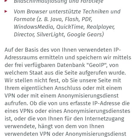
Bildschirmauflösung und Farbtiefe
Vom Browser unterstützte Techniken und
Formate (z. B. Java, Flash, PDF,
WindowsMedia, QuickTime, Realplayer,
Director, SilverLight, Google Gears)
Auf der Basis des von Ihnen verwendeten IP-
Adressraums ermitteln und speichern wir mittels
der frei verfügbaren Datenbank "GeoIP", von
welchem Staat aus die Seite aufgerufen wurde.
Wir stellen nicht fest, ob Sie unsere Seite mit
Ihrem eigentlichen Anschluss oder mit einem
VPN oder mit einem Anonymisierungsdienst
aufrufen. Ob die von uns erfasste IP-Adresse die
eines VPNs oder eines Anonymisierungsdienstes
ist, oder die von Ihnen für den Internetzugang
verwendete, hängt von dem von Ihnen
verwendeten VPN oder Anonymisierungsdienst