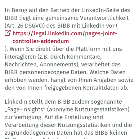
In Bezug auf den Betrieb der LinkedIn-Seite des
BIBB liegt eine gemeinsame Verantwortlichkeit
(Art. 26 DSGVO) des BIBB mit LinkedIn vor (
https://legal.linkedin.com/pages-joint-
controller-addendum
). Wenn Sie direkt über die Plattform mit uns
interagieren (z.B. durch Kommentare,
Nachrichten, Abonnements), verarbeitet das
BIBB personenbezogene Daten. Welche Daten
erhoben werden, hängt von Ihren Angaben sowie
den von Ihnen freigegebenen Kontaktdaten ab.
LinkedIn stellt dem BIBB zudem sogenannte
„Page-Insights“ (anonyme Nutzungsstatistiken)
zur Verfügung. Auf die Erstellung und
Verarbeitung dieser Nutzungsstatistiken und die
zugrundeliegenden Daten hat das BIBB keinen