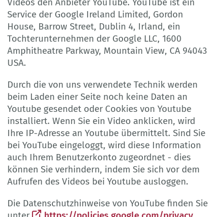
Videos den Anbieter YouTube. YouTube ist ein
Service der Google Ireland Limited, Gordon
House, Barrow Street, Dublin 4, Irland, ein
Tochterunternehmen der Google LLC, 1600
Amphitheatre Parkway, Mountain View, CA 94043
USA.
Durch die von uns verwendete Technik werden
beim Laden einer Seite noch keine Daten an
Youtube gesendet oder Cookies von Youtube
installiert. Wenn Sie ein Video anklicken, wird
Ihre IP-Adresse an Youtube übermittelt. Sind Sie
bei YouTube eingeloggt, wird diese Information
auch Ihrem Benutzerkonto zugeordnet - dies
können Sie verhindern, indem Sie sich vor dem
Aufrufen des Videos bei Youtube ausloggen.
Die Datenschutzhinweise von YouTube finden Sie
unter
https://policies.google.com/privacy