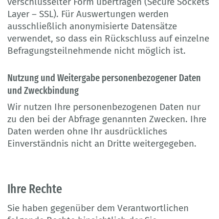
verschlüsselter Form übertragen (Secure Sockets
Layer – SSL). Für Auswertungen werden
ausschließlich anonymisierte Datensätze
verwendet, so dass ein Rückschluss auf einzelne
Befragungsteilnehmende nicht möglich ist.
Nutzung und Weitergabe personenbezogener Daten
und Zweckbindung
Wir nutzen Ihre personenbezogenen Daten nur
zu den bei der Abfrage genannten Zwecken. Ihre
Daten werden ohne Ihr ausdrückliches
Einverständnis nicht an Dritte weitergegeben.
Ihre Rechte
Sie haben gegenüber dem Verantwortlichen