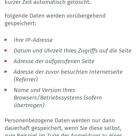
kurzer Zeit automatisch gelöscht.
Folgende Daten werden vorübergehend
gespeichert:
Ihre IP-Adresse
Datum und Uhrzeit Ihres Zugriffs auf die Seite
Adresse der aufgerufenen Seite
Adresse der zuvor besuchten Internetseite
(Referrer)
Name und Version Ihres
Browsers/Betriebssystems (sofern
übertragen)
Personenbezogene Daten werden nur dann
dauerhaft gespeichert, wenn Sie diese selbst,
zum Beispiel im Zuge der Anmeldung zu einer