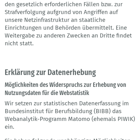
den gesetzlich erforderlichen Fällen bzw. zur
Strafverfolgung aufgrund von Angriffen auf
unsere Netzinfrastruktur an staatliche
Einrichtungen und Behörden übermittelt. Eine
Weitergabe zu anderen Zwecken an Dritte findet
nicht statt.
Erklärung zur Datenerhebung
Möglichkeiten des Widerspruchs zur Erhebung von
Nutzungsdaten für die Webstatistik
Wir setzen zur statistischen Datenerfassung im
Bundesinstitut für Berufsbildung (BIBB) das
Webanalytik-Programm Matomo (ehemals PIWIK)
ein.