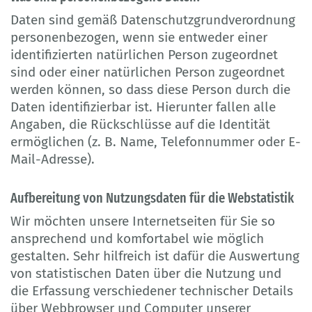
Daten sind gemäß Datenschutzgrundverordnung
personenbezogen, wenn sie entweder einer
identifizierten natürlichen Person zugeordnet
sind oder einer natürlichen Person zugeordnet
werden können, so dass diese Person durch die
Daten identifizierbar ist. Hierunter fallen alle
Angaben, die Rückschlüsse auf die Identität
ermöglichen (z. B. Name, Telefonnummer oder E-
Mail-Adresse).
Aufbereitung von Nutzungsdaten für die Webstatistik
Wir möchten unsere Internetseiten für Sie so
ansprechend und komfortabel wie möglich
gestalten. Sehr hilfreich ist dafür die Auswertung
von statistischen Daten über die Nutzung und
die Erfassung verschiedener technischer Details
über Webbrowser und Computer unserer