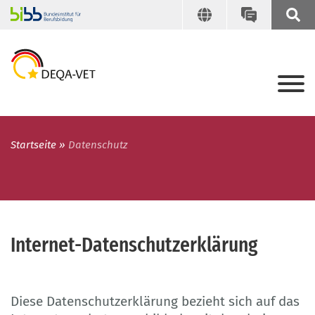
Startseite
Datenschutz
Internet-Datenschutzerklärung
Diese Datenschutzerklärung bezieht sich auf das