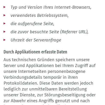
Typ und Version Ihres Internet-Browsers,
verwendetes Betriebssystem,
die aufgerufene Seite,
die zuvor besuchte Seite (Referrer URL),
Uhrzeit der Serveranfrage
Durch Applikationen erfasste Daten
Aus technischen Gründen speichern unsere
Server und Applikationen bei Ihrem Zugriff auf
unsere Internetseiten personenbezogene
Verbindungsdetails temporär in ihren
Protokolldateien. Diese Daten werden jedoch
lediglich zur unmittelbaren Bereitstellung
unserer Dienste, zur Störungsbeseitigung oder
zur Abwehr eines Angriffs genutzt und nach