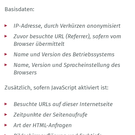
Basisdaten:
IP-Adresse, durch Verkürzen anonymisiert
Zuvor besuchte URL (Referrer), sofern vom
Browser übermittelt
Name und Version des Betriebssystems
Name, Version und Spracheinstellung des
Browsers
Zusätzlich, sofern JavaScript aktiviert ist:
Besuchte URLs auf dieser Internetseite
Zeitpunkte der Seitenaufrufe
Art der HTML-Anfragen