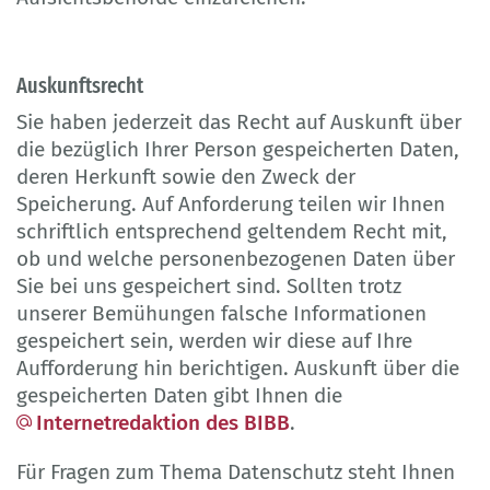
Auskunftsrecht
Sie haben jederzeit das Recht auf Auskunft über
die bezüglich Ihrer Person gespeicherten Daten,
deren Herkunft sowie den Zweck der
Speicherung. Auf Anforderung teilen wir Ihnen
schriftlich entsprechend geltendem Recht mit,
ob und welche personenbezogenen Daten über
Sie bei uns gespeichert sind. Sollten trotz
unserer Bemühungen falsche Informationen
gespeichert sein, werden wir diese auf Ihre
Aufforderung hin berichtigen. Auskunft über die
gespeicherten Daten gibt Ihnen die
Internetredaktion des BIBB
.
Für Fragen zum Thema Datenschutz steht Ihnen