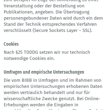
Veranstaltung oder der Bestellung von
Publikationen, angeben. Die Übertragung
personengebundener Daten wird durch ein dem
Stand der Technik entsprechendes Verfahren
verschlüsselt (Secure Sockets Layer – SSL).
Cookies
Nach §25 TDDDG setzen wir nur technisch
notwendige Cookies ein.
Umfragen und empirische Untersuchungen
Die vom BIBB in Umfragen und im Rahmen von
empirischen Untersuchungen erhobenen Daten
werden vertraulich behandelt und nur für
wissenschaftliche Zwecke genutzt. Bei Online-
Erhebungen werden die Eingaben in