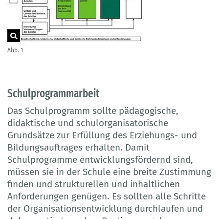
Abb. 1
Schulprogrammarbeit
Das Schulprogramm sollte pädagogische,
didaktische und schulorganisatorische
Grundsätze zur Erfüllung des Erziehungs- und
Bildungsauftrages erhalten. Damit
Schulprogramme entwicklungsfördernd sind,
müssen sie in der Schule eine breite Zustimmung
finden und strukturellen und inhaltlichen
Anforderungen genügen. Es sollten alle Schritte
der Organisationsentwicklung durchlaufen und