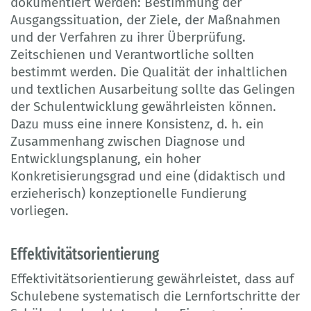
dokumentiert werden: Bestimmung der
Ausgangssituation, der Ziele, der Maßnahmen
und der Verfahren zu ihrer Überprüfung.
Zeitschienen und Verantwortliche sollten
bestimmt werden. Die Qualität der inhaltlichen
und textlichen Ausarbeitung sollte das Gelingen
der Schulentwicklung gewährleisten können.
Dazu muss eine innere Konsistenz, d. h. ein
Zusammenhang zwischen Diagnose und
Entwicklungsplanung, ein hoher
Konkretisierungsgrad und eine (didaktisch und
erzieherisch) konzeptionelle Fundierung
vorliegen.
Effektivitätsorientierung
Effektivitätsorientierung gewährleistet, dass auf
Schulebene systematisch die Lernfortschritte der