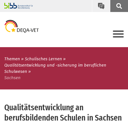
Themen
Schulisches Lernen
Qualitätsentwicklung und -sicherung im beruflichen
Schulwesen
Sachsen
Qualitätsentwicklung an
berufsbildenden Schulen in Sachsen