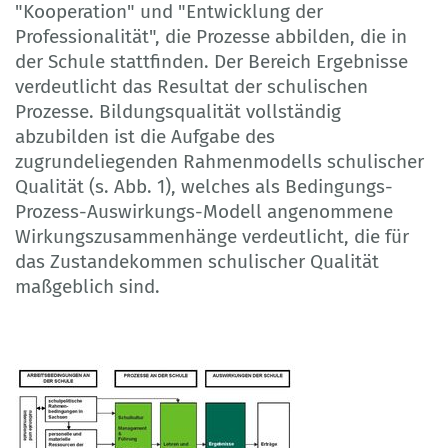
"Kooperation" und "Entwicklung der
Professionalität", die Prozesse abbilden, die in
der Schule stattfinden. Der Bereich Ergebnisse
verdeutlicht das Resultat der schulischen
Prozesse. Bildungsqualität vollständig
abzubilden ist die Aufgabe des
zugrundeliegenden Rahmenmodells schulischer
Qualität (s. Abb. 1), welches als Bedingungs-
Prozess-Auswirkungs-Modell angenommene
Wirkungszusammenhänge verdeutlicht, die für
das Zustandekommen schulischer Qualität
maßgeblich sind.