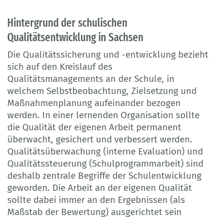
Hintergrund der schulischen
Qualitätsentwicklung in Sachsen
Die Qualitätssicherung und -entwicklung bezieht
sich auf den Kreislauf des
Qualitätsmanagements an der Schule, in
welchem Selbstbeobachtung, Zielsetzung und
Maßnahmenplanung aufeinander bezogen
werden. In einer lernenden Organisation sollte
die Qualität der eigenen Arbeit permanent
überwacht, gesichert und verbessert werden.
Qualitätsüberwachung (interne Evaluation) und
Qualitätssteuerung (Schulprogrammarbeit) sind
deshalb zentrale Begriffe der Schulentwicklung
geworden. Die Arbeit an der eigenen Qualität
sollte dabei immer an den Ergebnissen (als
Maßstab der Bewertung) ausgerichtet sein