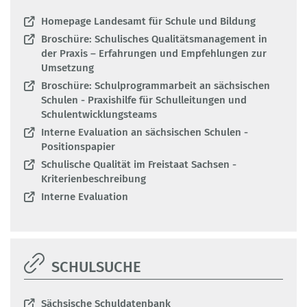
Homepage Landesamt für Schule und Bildung
Broschüre: Schulisches Qualitätsmanagement in
der Praxis – Erfahrungen und Empfehlungen zur
Umsetzung
Broschüre: Schulprogrammarbeit an sächsischen
Schulen - Praxishilfe für Schulleitungen und
Schulentwicklungsteams
Interne Evaluation an sächsischen Schulen -
Positionspapier
Schulische Qualität im Freistaat Sachsen -
Kriterienbeschreibung
Interne Evaluation
SCHULSUCHE
Sächsische Schuldatenbank