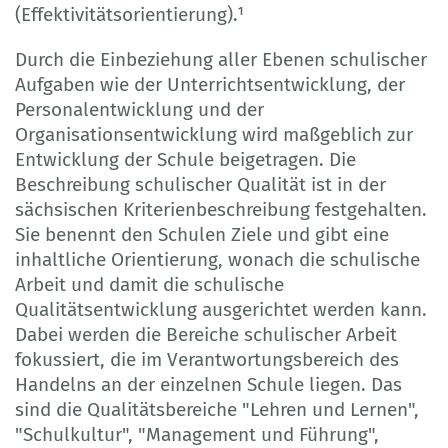
(Effektivitätsorientierung).¹
Durch die Einbeziehung aller Ebenen schulischer
Aufgaben wie der Unterrichtsentwicklung, der
Personalentwicklung und der
Organisationsentwicklung wird maßgeblich zur
Entwicklung der Schule beigetragen. Die
Beschreibung schulischer Qualität ist in der
sächsischen Kriterienbeschreibung festgehalten.
Sie benennt den Schulen Ziele und gibt eine
inhaltliche Orientierung, wonach die schulische
Arbeit und damit die schulische
Qualitätsentwicklung ausgerichtet werden kann.
Dabei werden die Bereiche schulischer Arbeit
fokussiert, die im Verantwortungsbereich des
Handelns an der einzelnen Schule liegen. Das
sind die Qualitätsbereiche "Lehren und Lernen",
"Schulkultur", "Management und Führung",