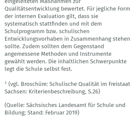
eingeleiteten Maßnahmen zur
Qualitätsentwicklung bewertet. Für jegliche Form
der internen Evaluation gilt, dass sie
systematisch stattfinden und mit dem
Schulprogramm bzw. schulischen
Entwicklungsvorhaben in Zusammenhang stehen
sollte. Zudem sollten dem Gegenstand
angemessene Methoden und Instrumente
gewählt werden. Die inhaltlichen Schwerpunkte
legt die Schule selbst fest.
¹ (vgl. Broschüre: Schulische Qualität im Freistaat
Sachsen: Kriterienbeschreibung, S.26)
(Quelle: Sächsisches Landesamt für Schule und
Bildung; Stand: Februar 2019)