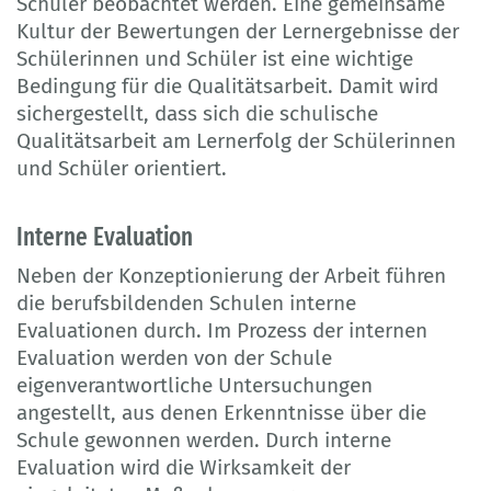
Schüler beobachtet werden. Eine gemeinsame
Kultur der Bewertungen der Lernergebnisse der
Schülerinnen und Schüler ist eine wichtige
Bedingung für die Qualitätsarbeit. Damit wird
sichergestellt, dass sich die schulische
Qualitätsarbeit am Lernerfolg der Schülerinnen
und Schüler orientiert.
Interne Evaluation
Neben der Konzeptionierung der Arbeit führen
die berufsbildenden Schulen interne
Evaluationen durch. Im Prozess der internen
Evaluation werden von der Schule
eigenverantwortliche Untersuchungen
angestellt, aus denen Erkenntnisse über die
Schule gewonnen werden. Durch interne
Evaluation wird die Wirksamkeit der