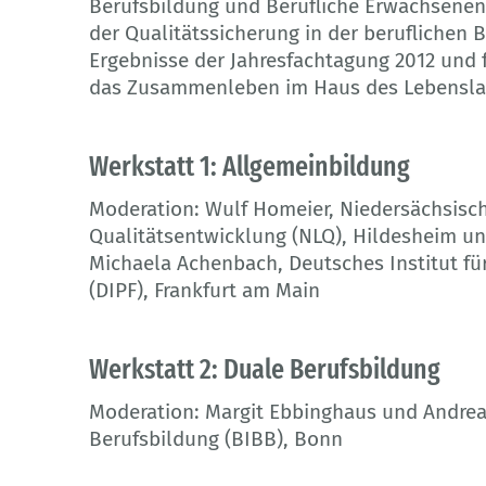
Berufsbildung und Berufliche Erwachsenen
der Qualitätssicherung in der beruflichen 
Ergebnisse der Jahresfachtagung 2012 und 
das Zusammenleben im Haus des Lebenslan
Werkstatt 1: Allgemeinbildung
Moderation: Wulf Homeier, Niedersächsisch
Qualitätsentwicklung (NLQ), Hildesheim u
Michaela Achenbach, Deutsches Institut fü
(DIPF), Frankfurt am Main
Werkstatt 2: Duale Berufsbildung
Moderation: Margit Ebbinghaus und Andreas
Berufsbildung (BIBB), Bonn