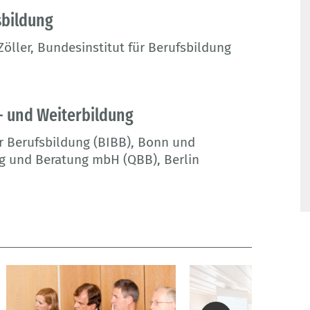
sbildung
öller, Bundesinstitut für Berufsbildung
- und Weiterbildung
ür Berufsbildung (BIBB), Bonn und
ung und Beratung mbH (QBB), Berlin