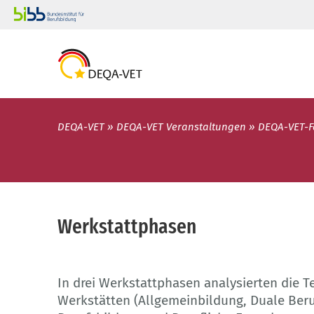
DEQA-VET
DEQA-VET Veranstaltungen
DEQA-VET-
Werkstattphasen
In drei Werkstattphasen analysierten die T
Werkstätten (Allgemeinbildung, Duale Beru