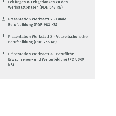
Leitfragen & Leitgedanken zu den
Werkstattphasen (PDF, 543 KB)
Präsentation Werkstatt 2 - Duale
Berufsbildung (PDF, 983 KB)
Präsentation Werkstatt 3 - Vollzeitschulische
Berufsbildung (PDF, 756 KB)
Präsentation Werkstatt 4 - Berufliche
Erwachsenen- und Weiterbildung (PDF, 369
KB)