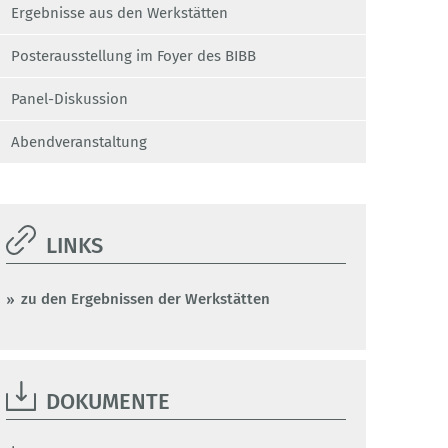
Ergebnisse aus den Werkstätten
Posterausstellung im Foyer des BIBB
Panel-Diskussion
Abendveranstaltung
LINKS
zu den Ergebnissen der Werkstätten
DOKUMENTE