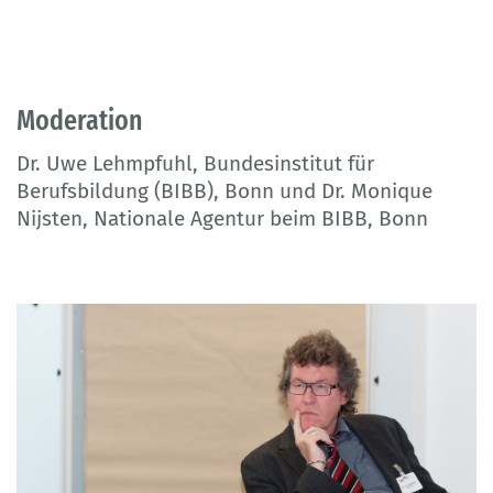
Moderation
Dr. Uwe Lehmpfuhl, Bundesinstitut für
Berufsbildung (BIBB), Bonn und Dr. Monique
Nijsten, Nationale Agentur beim BIBB, Bonn