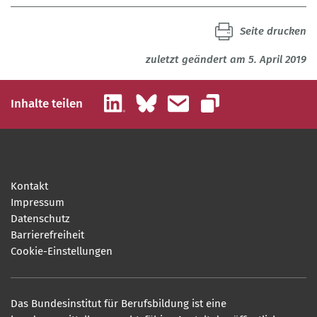
Seite drucken
zuletzt geändert am 5. April 2019
LinkedIn
Bluesky
E-Mail
Inhalte teilen
Link kopieren
Kontakt
Impressum
Datenschutz
Barrierefreiheit
Cookie-Einstellungen
Das Bundesinstitut für Berufsbildung ist eine