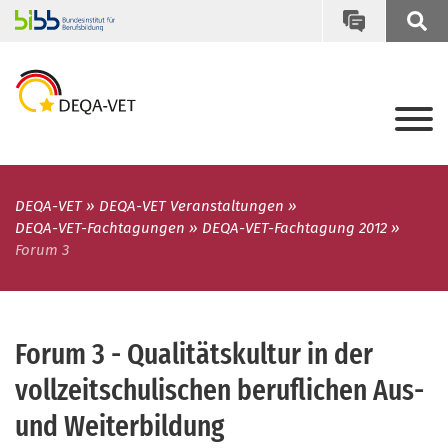
DEQA-VET
DEQA-VET Veranstaltungen
DEQA-VET-Fachtagungen
DEQA-VET-Fachtagung 2012
Forum 3
Forum 3 - Qualitätskultur in der
vollzeitschulischen beruflichen Aus-
und Weiterbildung