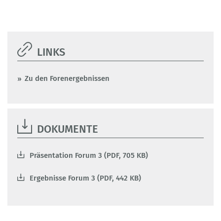
LINKS
Zu den Forenergebnissen
DOKUMENTE
Präsentation Forum 3 (PDF, 705 KB)
Ergebnisse Forum 3 (PDF, 442 KB)