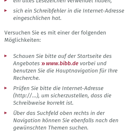
ein altes Lesezeichen verwendet haben,
sich ein Schreibfehler in die Internet-Adresse
eingeschlichen hat.
Versuchen Sie es mit einer der folgenden
Möglichkeiten:
Schauen Sie bitte auf der Startseite des
Angebotes
www.bibb.de
vorbei und
benutzen Sie die Hauptnavigation für Ihre
Recherche.
Prüfen Sie bitte die Internet-Adresse
(http://...), um sicherzustellen, dass die
Schreibweise korrekt ist.
Über das Suchfeld oben rechts in der
Navigation können Sie ebenfalls nach den
gewünschten Themen suchen.