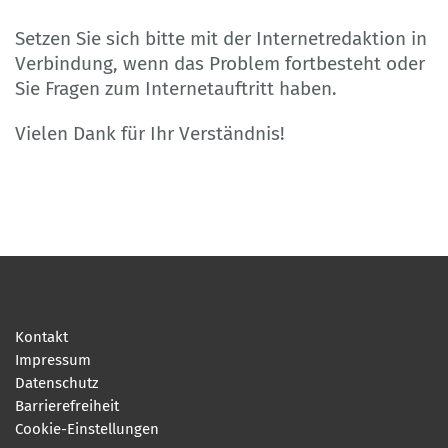
Setzen Sie sich bitte mit der Internetredaktion in
Verbindung, wenn das Problem fortbesteht oder
Sie Fragen zum Internetauftritt haben.
Vielen Dank für Ihr Verständnis!
Kontakt
Impressum
Datenschutz
Barrierefreiheit
Cookie-Einstellungen