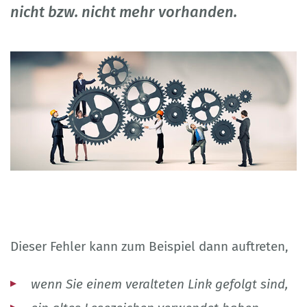
nicht bzw. nicht mehr vorhanden.
Dieser Fehler kann zum Beispiel dann auftreten,
wenn Sie einem veralteten Link gefolgt sind,